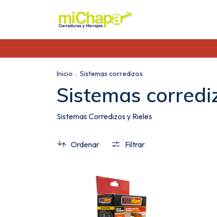
Inicio
.
Sistemas corredizos
Sistemas corredi
Sistemas Corredizos y Rieles
Ordenar
Filtrar