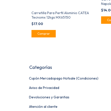
Napol
MX65
$14.
Carretilla Para Perfil Aluminio CATEA
Tecnomx 12kgs MX65150
$17.00
Categorías
Cupón Mercadopago Hotsale (Condiciones)
Aviso de Privacidad
Devoluciones y Garantias
Atención al cliente