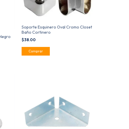
Soporte Esquinero Oval Cromo Closet
Baño Cortinero
 Negro
$38.00