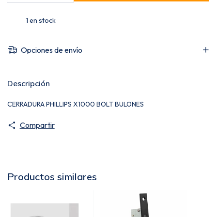
1
en stock
Opciones de envío
Descripción
CERRADURA PHILLIPS X1000 BOLT BULONES
Compartir
Productos similares