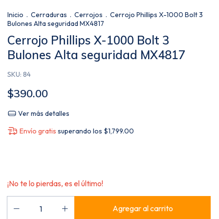
Inicio
.
Cerraduras
.
Cerrojos
.
Cerrojo Phillips X-1000 Bolt 3
Bulones Alta seguridad MX4817
Cerrojo Phillips X-1000 Bolt 3
Bulones Alta seguridad MX4817
SKU:
84
$390.00
Ver más detalles
Envío gratis
superando los
$1,799.00
¡No te lo pierdas, es el último!