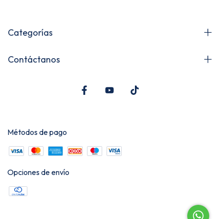
Categorías
Contáctanos
Métodos de pago
Opciones de envío