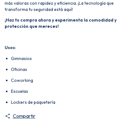
más valoras con rapidez y eficiencia. ¡La tecnología que
transforma tu seguridad está aquí!
¡Haz tu compra ahora y experimenta la comodidad y
protección que mereces!
Usos:
Gimnasios
Oficinas
Coworking
Escuelas
Lockers de paquetería
Compartir