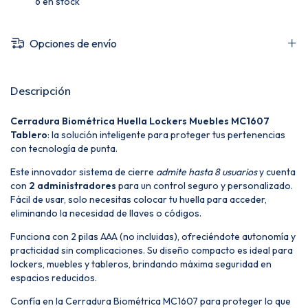
6
en stock
Opciones de envío
Descripción
Cerradura Biométrica Huella Lockers Muebles MC1607
Tablero
: la solución inteligente para proteger tus pertenencias
con tecnología de punta.
Este innovador sistema de cierre
admite hasta 8 usuarios
y cuenta
con
2 administradores
para un control seguro y personalizado.
Fácil de usar, solo necesitas colocar tu huella para acceder,
eliminando la necesidad de llaves o códigos.
Funciona con 2 pilas AAA (no incluidas), ofreciéndote autonomía y
practicidad sin complicaciones. Su diseño compacto es ideal para
lockers, muebles y tableros, brindando máxima seguridad en
espacios reducidos.
Confía en la Cerradura Biométrica MC1607 para proteger lo que