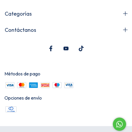
Categorías
Contáctanos
Métodos de pago
Opciones de envío