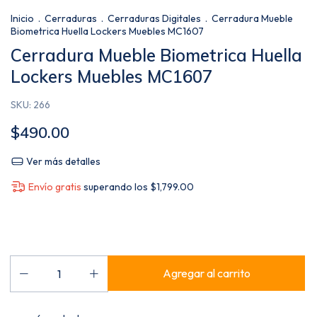
Inicio
.
Cerraduras
.
Cerraduras Digitales
.
Cerradura Mueble
Biometrica Huella Lockers Muebles MC1607
Cerradura Mueble Biometrica Huella
Lockers Muebles MC1607
SKU:
266
$490.00
Ver más detalles
Envío gratis
superando los
$1,799.00