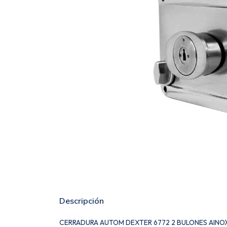
Descripción
CERRADURA AUTOM DEXTER 6772 2 BULONES AINO