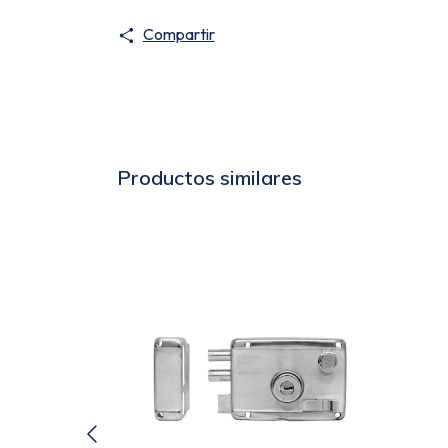
Compartir
Productos similares