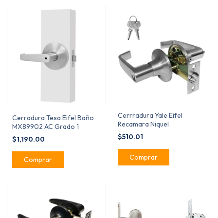
Cerrradura Yale Eifel
Cerradura Tesa Eifel Baño
Recamara Niquel
MX89902 AC Grado 1
$510.01
$1,190.00