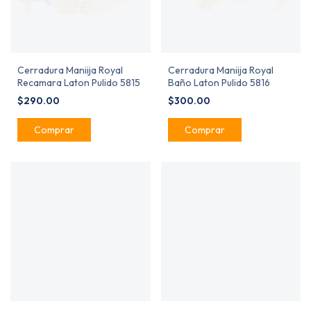
Cerradura Maniija Royal
Cerradura Maniija Royal
Recamara Laton Pulido 5815
Baño Laton Pulido 5816
$290.00
$300.00